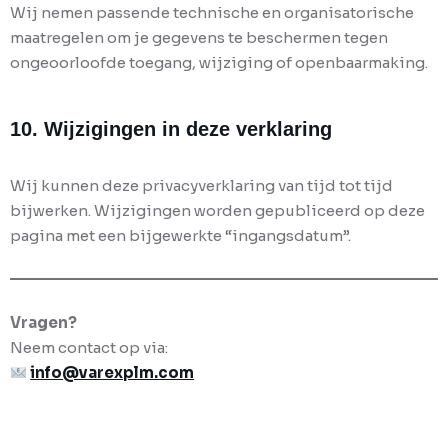
Wij nemen passende technische en organisatorische
maatregelen om je gegevens te beschermen tegen
ongeoorloofde toegang, wijziging of openbaarmaking.
10. Wijzigingen in deze verklaring
Wij kunnen deze privacyverklaring van tijd tot tijd
bijwerken. Wijzigingen worden gepubliceerd op deze
pagina met een bijgewerkte “ingangsdatum”.
Vragen?
Neem contact op via:
info@varexplm.com