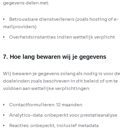
gegevens delen met:
Betrouwbare dienstverleners (zoals hosting of e-
mailproviders)
Overheidsinstanties indien wettelijk verplicht
7. Hoe lang bewaren wij je gegevens
Wij bewaren je gegevens zolang als nodig is voor de
doeleinden zoals beschreven in dit beleid of om te
voldoen aan wettelijke verplichtingen:
Contactformulieren: 12 maanden
Analytics-data: onbeperkt voor prestatieanalyse
Reacties: onbeperkt, inclusief metadata