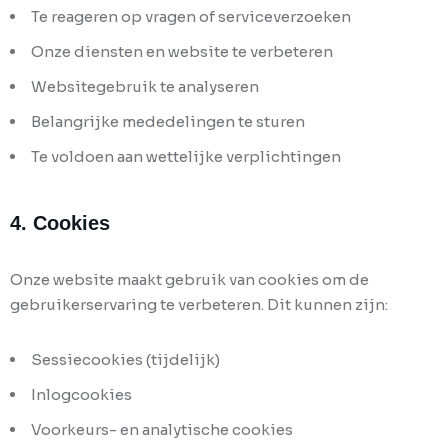
Te reageren op vragen of serviceverzoeken
Onze diensten en website te verbeteren
Websitegebruik te analyseren
Belangrijke mededelingen te sturen
Te voldoen aan wettelijke verplichtingen
4. Cookies
Onze website maakt gebruik van cookies om de
gebruikerservaring te verbeteren. Dit kunnen zijn:
Sessiecookies (tijdelijk)
Inlogcookies
Voorkeurs- en analytische cookies