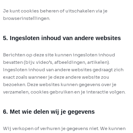
Je kunt cookies beheren of uitschakelen via je
browserinstellingen.
5. Ingesloten inhoud van andere websites
Berichten op deze site kunnen ingesloten inhoud
bevatten (bijv. video’s, afbeeldingen, artikelen).
Ingesloten inhoud van andere websites gedraagt zich
exact zoals wanneer je deze andere website zou
bezoeken. Deze websites kunnen gegevens over je
verzamelen, cookies gebruiken en je interactie volgen.
6. Met wie delen wij je gegevens
Wij verkopen of verhuren je gegevens niet. We kunnen