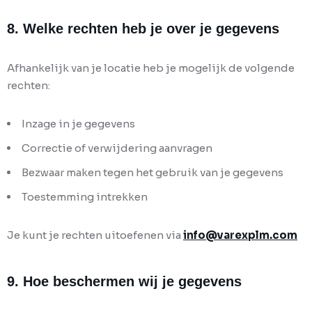
8. Welke rechten heb je over je gegevens
Afhankelijk van je locatie heb je mogelijk de volgende
rechten:
Inzage in je gegevens
Correctie of verwijdering aanvragen
Bezwaar maken tegen het gebruik van je gegevens
Toestemming intrekken
Je kunt je rechten uitoefenen via
info@varexplm.com
9. Hoe beschermen wij je gegevens