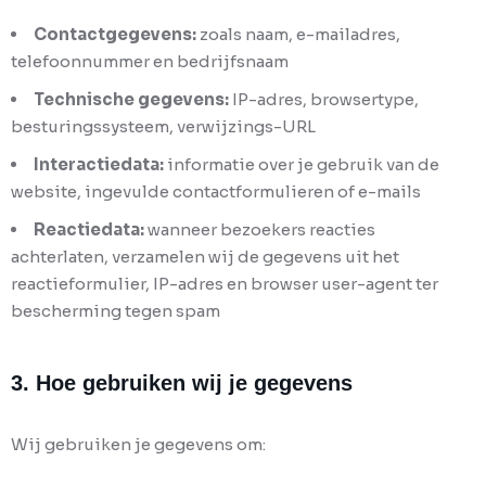
Contactgegevens:
zoals naam, e-mailadres,
telefoonnummer en bedrijfsnaam
Technische gegevens:
IP-adres, browsertype,
besturingssysteem, verwijzings-URL
Interactiedata:
informatie over je gebruik van de
website, ingevulde contactformulieren of e-mails
Reactiedata:
wanneer bezoekers reacties
achterlaten, verzamelen wij de gegevens uit het
reactieformulier, IP-adres en browser user-agent ter
bescherming tegen spam
3. Hoe gebruiken wij je gegevens
Wij gebruiken je gegevens om: