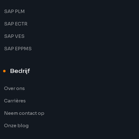
SAP PLM
SAP ECTR
SAP VES
SAP EPPMS
Bedrijf
Over ons
Carrières
Neem contact op
Onze blog