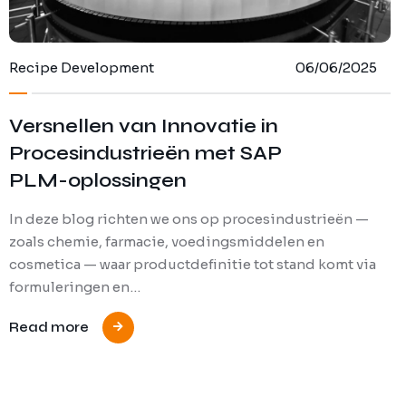
Recipe Development
06/06/2025
Versnellen van Innovatie in
Procesindustrieën met SAP
PLM-oplossingen
In deze blog richten we ons op procesindustrieën —
zoals chemie, farmacie, voedingsmiddelen en
cosmetica — waar productdefinitie tot stand komt via
formuleringen en…
Read more