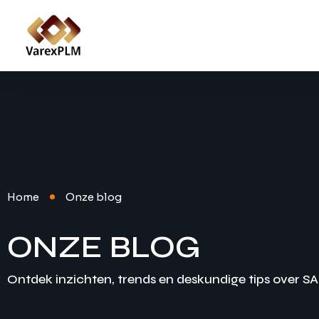
Home
Onze blog
ONZE BLOG
Ontdek inzichten, trends en deskundige tips over SA