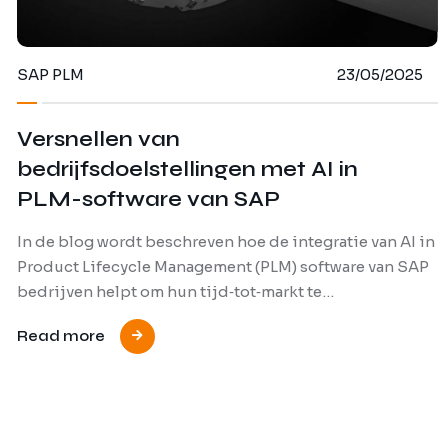
SAP PLM
23/05/2025
Versnellen van
bedrijfsdoelstellingen met AI in
PLM-software van SAP
In de blog wordt beschreven hoe de integratie van AI in
Product Lifecycle Management (PLM) software van SAP
bedrijven helpt om hun tijd‑tot‑markt te…
Read more