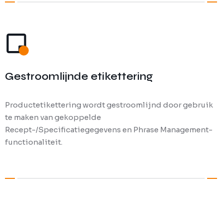
Gestroomlijnde etikettering
Productetikettering wordt gestroomlijnd door gebruik
te maken van gekoppelde
Recept-/Specificatiegegevens en Phrase Management-
functionaliteit.