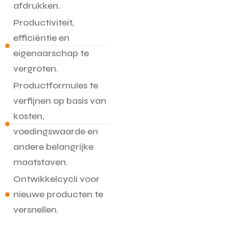
afdrukken.
Productiviteit,
efficiëntie en
eigenaarschap te
vergroten.
Productformules te
verfijnen op basis van
kosten,
voedingswaarde en
andere belangrijke
maatstaven.
Ontwikkelcycli voor
nieuwe producten te
versnellen.