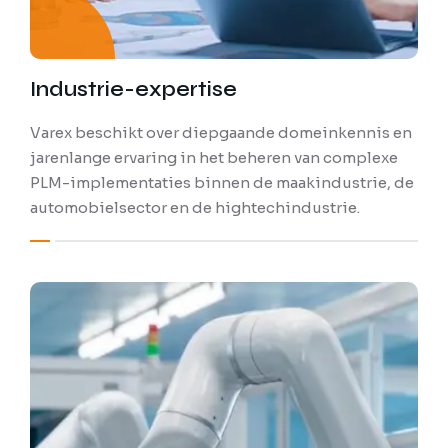
Industrie-expertise
Varex beschikt over diepgaande domeinkennis en
jarenlange ervaring in het beheren van complexe
PLM-implementaties binnen de maakindustrie, de
automobielsector en de hightechindustrie.