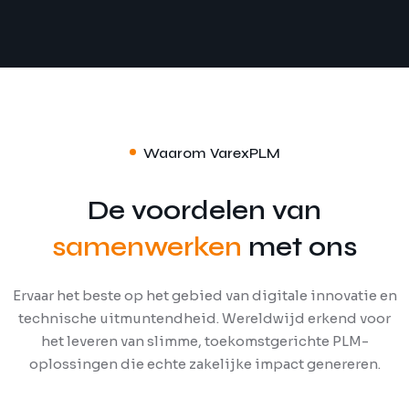
Waarom VarexPLM
De voordelen van
samenwerken
met ons
Ervaar het beste op het gebied van digitale innovatie en
technische uitmuntendheid. Wereldwijd erkend voor
het leveren van slimme, toekomstgerichte PLM-
oplossingen die echte zakelijke impact genereren.