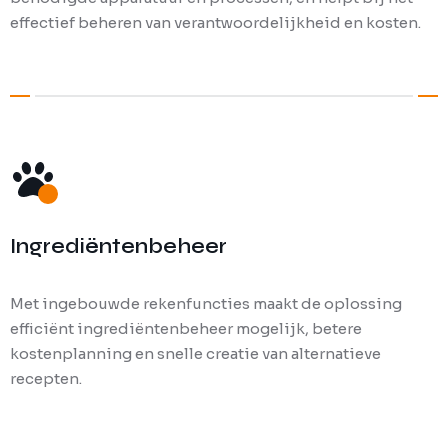
effectief beheren van verantwoordelijkheid en kosten.
Ingrediëntenbeheer
Met ingebouwde rekenfuncties maakt de oplossing
efficiënt ingrediëntenbeheer mogelijk, betere
kostenplanning en snelle creatie van alternatieve
recepten.