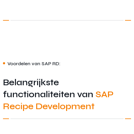
Voordelen van SAP RD:
Belangrijkste
functionaliteiten van
SAP
Recipe Development