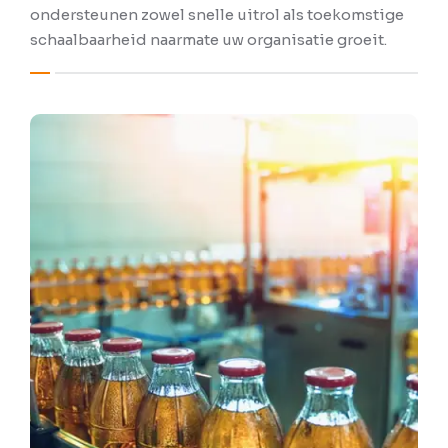
ondersteunen zowel snelle uitrol als toekomstige
schaalbaarheid naarmate uw organisatie groeit.