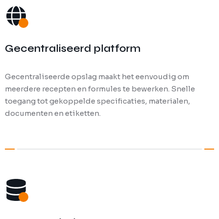
Gecentraliseerd platform
Gecentraliseerde opslag maakt het eenvoudig om
meerdere recepten en formules te bewerken. Snelle
toegang tot gekoppelde specificaties, materialen,
documenten en etiketten.