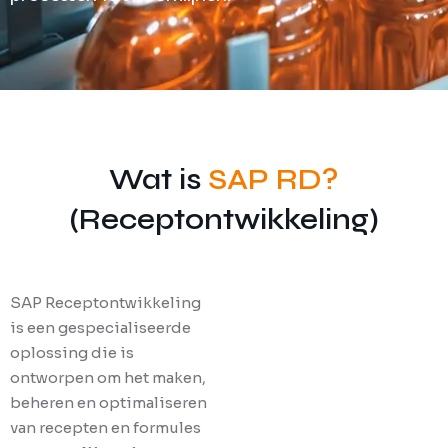
SAP Recipe Development
Wat is
SAP RD?
(Receptontwikkeling)
SAP Receptontwikkeling
is een gespecialiseerde
oplossing die is
ontworpen om het maken,
beheren en optimaliseren
van recepten en formules