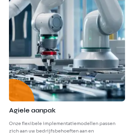
Agiele aanpak
Onze flexibele implementatiemodellen passen
zich aan uw bedrijfsbehoeften aan en