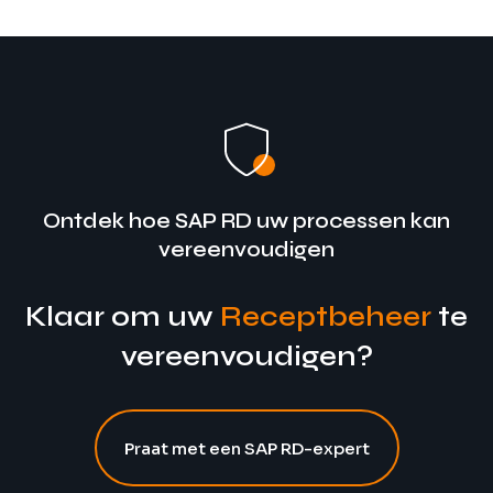
Ontdek hoe SAP RD uw processen kan
vereenvoudigen
Klaar om uw
Receptbeheer
te
vereenvoudigen?
Praat met een SAP RD-expert