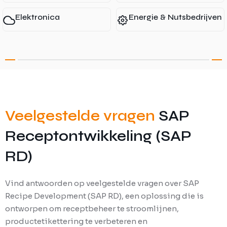
Elektronica
Energie & Nutsbedrijven
Veelgestelde vragen
SAP
Receptontwikkeling (SAP
RD)
Vind antwoorden op veelgestelde vragen over SAP
Recipe Development (SAP RD), een oplossing die is
ontworpen om receptbeheer te stroomlijnen,
productetikettering te verbeteren en