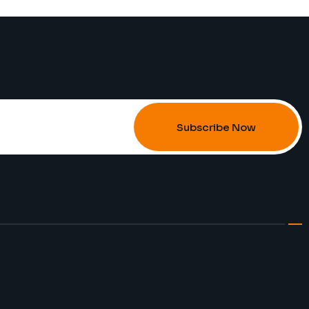
Subscribe Now