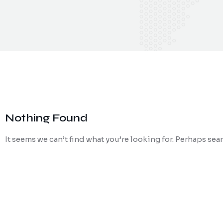
Nothing Found
It seems we can’t find what you’re looking for. Perhaps sea