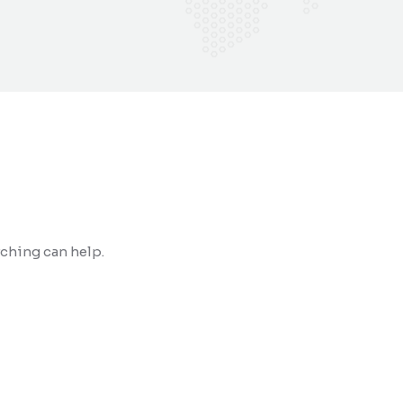
rching can help.