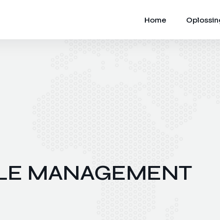
Home
Oplossi
CLE MANAGEMENT