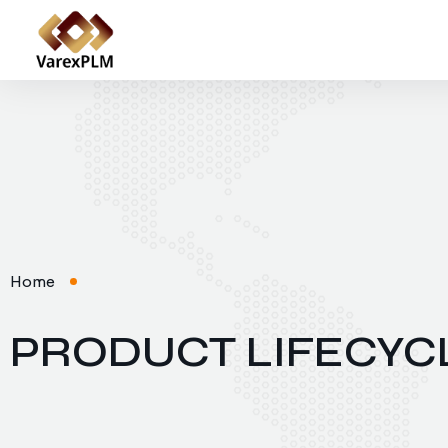
Home
PRODUCT LIFECY