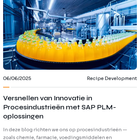
SAP Recipe Development
06/06/2025
Recipe Development
Versnellen van Innovatie in
Procesindustrieën met SAP PLM-
oplossingen
In deze blog richten we ons op procesindustrieën —
zoals chemie, farmacie, voedingsmiddelen en