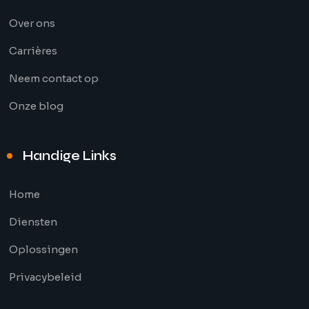
Over ons
Carrières
Neem contact op
Onze blog
Handige Links
Home
Diensten
Oplossingen
Privacybeleid