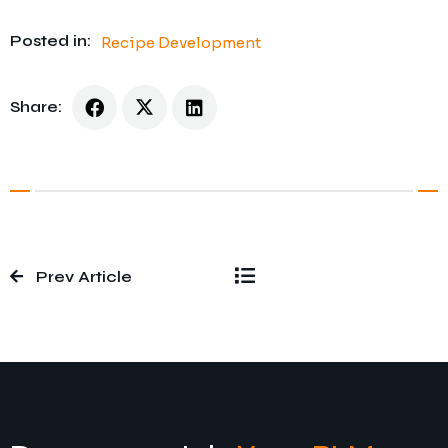
Posted in:
Recipe Development
Share:
Prev Article