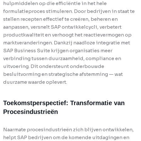
hulpmiddelen op die efficiëntie in het hele
formulatieproces stimuleren. Door bedrijven in staat te
stellen recepten effectief te creëren, beheren en
aanpassen, versnelt SAP ontwikkelcycli, verbetert
productkwaliteit en verhoogt het reactievermogen op
marktveranderingen. Dankzij naadloze integratie met
SAP Business Suite krijgen organisaties meer
verbinding tussen duurzaamheid, compliance en
uitvoering. Dit ondersteunt onderbouwde
besluitvorming en strategische afstemming — wat
duurzame waarde oplevert.
Toekomstperspectief: Transformatie van
Procesindustrieën
Naarmate procesindustrieën zich blijven ontwikkelen,
helpt SAP bedrijven om de komende uitdagingen en