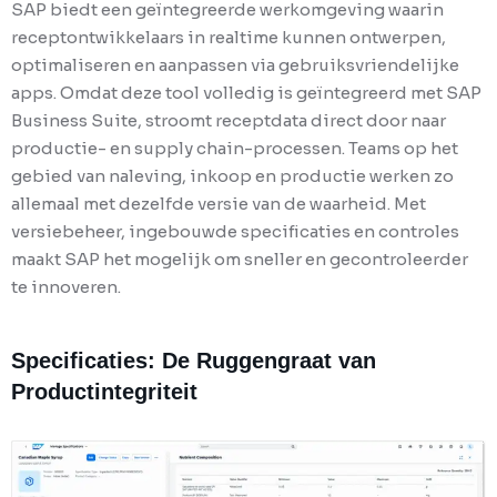
SAP biedt een geïntegreerde werkomgeving waarin
receptontwikkelaars in realtime kunnen ontwerpen,
optimaliseren en aanpassen via gebruiksvriendelijke
apps. Omdat deze tool volledig is geïntegreerd met SAP
Business Suite, stroomt receptdata direct door naar
productie- en supply chain-processen. Teams op het
gebied van naleving, inkoop en productie werken zo
allemaal met dezelfde versie van de waarheid. Met
versiebeheer, ingebouwde specificaties en controles
maakt SAP het mogelijk om sneller en gecontroleerder
te innoveren.
Specificaties: De Ruggengraat van
Productintegriteit