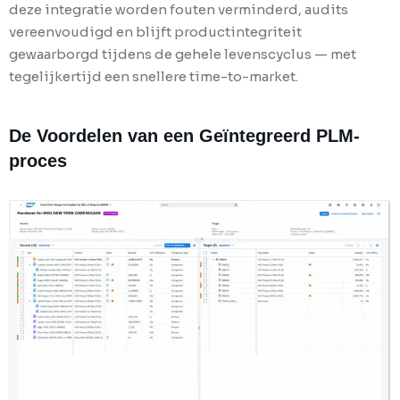
deze integratie worden fouten verminderd, audits
vereenvoudigd en blijft productintegriteit
gewaarborgd tijdens de gehele levenscyclus — met
tegelijkertijd een snellere time-to-market.
De Voordelen van een Geïntegreerd PLM-
proces