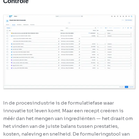
Controle
In de procesindustrie is de formulatiefase waar
innovatie tot leven komt. Maar een recept creëren is
méér dan het mengen van ingrediënten — het draait om
het vinden van de juiste balans tussen prestaties,
kosten, naleving en snelheid. De formuleringstool van