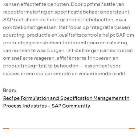
kansen effectief te benutten. Door optimalisatie van
receptformulering en specificatiebeheer ondersteunt
SAP niet alleen de huidige industriebehoeften, maar
ook toekomstige eisen. Met focus op integratie tussen
sourcing, productie en kwaliteitscontrole helpt SAP om
productgegevensbeheer te stroomlijnen en naleving
van normen te waarborgen. Dit stelt organisaties in staat
om sneller te reageren, efficiënter te innoveren en
productintegriteit te behouden — essentieel voor
succes in een concurrerende en veranderende markt.
Bron:
Recipe Formulation and Specification Management in
Process Industries – SAP Community