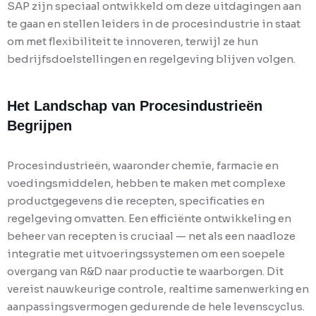
SAP zijn speciaal ontwikkeld om deze uitdagingen aan
te gaan en stellen leiders in de procesindustrie in staat
om met flexibiliteit te innoveren, terwijl ze hun
bedrijfsdoelstellingen en regelgeving blijven volgen.
Het Landschap van Procesindustrieën
Begrijpen
Procesindustrieën, waaronder chemie, farmacie en
voedingsmiddelen, hebben te maken met complexe
productgegevens die recepten, specificaties en
regelgeving omvatten. Een efficiënte ontwikkeling en
beheer van recepten is cruciaal — net als een naadloze
integratie met uitvoeringssystemen om een soepele
overgang van R&D naar productie te waarborgen. Dit
vereist nauwkeurige controle, realtime samenwerking en
aanpassingsvermogen gedurende de hele levenscyclus.