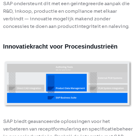
SAP ondersteunt dit met een geïntegreerde aanpak die
R&D, inkoop, productie en compliance met elkaar
verbindt — innovatie mogelijk makend zonder
concessies te doen aan productintegriteit en naleving.
Innovatiekracht voor Procesindustrieën
SAP biedt geavanceerde oplossingen voor het
verbeteren van receptformulering en specificatiebeheer