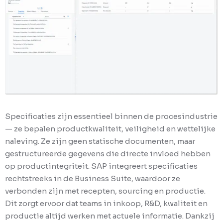
Specificaties zijn essentieel binnen de procesindustrie
— ze bepalen productkwaliteit, veiligheid en wettelijke
naleving. Ze zijn geen statische documenten, maar
gestructureerde gegevens die directe invloed hebben
op productintegriteit. SAP integreert specificaties
rechtstreeks in de Business Suite, waardoor ze
verbonden zijn met recepten, sourcing en productie.
Dit zorgt ervoor dat teams in inkoop, R&D, kwaliteit en
productie altijd werken met actuele informatie. Dankzij