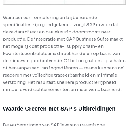
Wanneer een formulering en bijbehorende
specificaties zijn goedgekeurd, zorgt SAP ervoor dat
deze data direct en nauwkeurig doorstroomt naar
productie. De integratie met SAP Business Suite maakt
het mogelijk dat productie-, supply chain- en
kwaliteitscontroleteams direct handelen op basis van
de nieuwste productversie. Of het nu gaat om opschalen
of het aanpassen van ingrediënten — teams kunnen snel
reageren met volledige traceerbaarheid en minimale
verstoring. Het resultaat: snellere productierijpheid,
minder overdrachtsmomenten en meer wendbaarheid.
Waarde Creëren met SAP’s Uitbreidingen
De verbeteringen van SAP leveren strategische